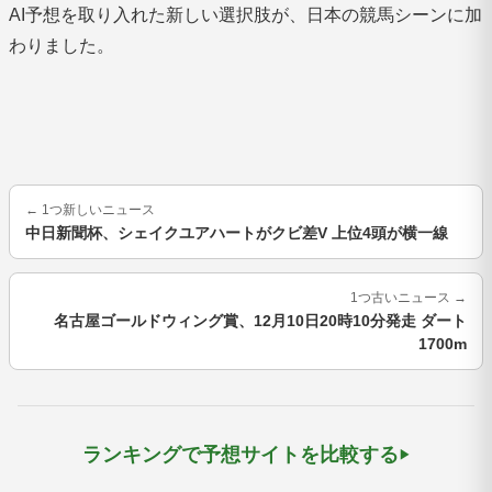
AI予想を取り入れた新しい選択肢が、日本の競馬シーンに加
わりました。
←
1つ新しいニュース
中日新聞杯、シェイクユアハートがクビ差V 上位4頭が横一線
1つ古いニュース
→
名古屋ゴールドウィング賞、12月10日20時10分発走 ダート
1700m
ランキングで予想サイトを比較する