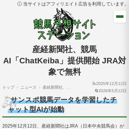
ⓘ 当サイトはアフィリエイト広告を利用しています。
産経新聞社、競馬
AI「ChatKeiba」提供開始 JRA対
象で無料
📝2025年12月12日
トップ
ニュース
産経新聞社、競馬AI「ChatKeiba」提供開始 JRA対象で無料
🔄2026年5月12日
サンスポ競馬データを学習したチ
ャット型AIが始動
2025年12月12日、産経新聞社はJRA（日本中央競馬会）が