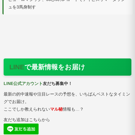
ュを3馬身制す
LINE
で最新情報をお届け
LINE公式アカウント
友だち募集中！
最新の的中速報や注目レースの予想を、いちばんベストなタイミン
グでお届け。
ここでしか教えられない
マル秘
情報も…？
友だち追加はこちらから