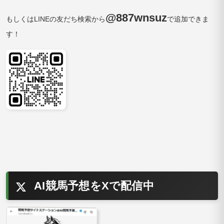
@887wnsuz
もしくはLINEの友だち検索から
で追加できま
す！
AI競馬予想をXで配信中