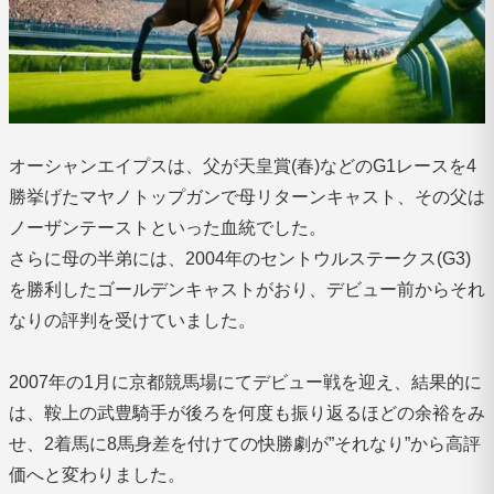
オーシャンエイプスは、父が天皇賞(春)などのG1レースを4
勝挙げたマヤノトップガンで母リターンキャスト、その父は
ノーザンテーストといった血統でした。
さらに母の半弟には、2004年のセントウルステークス(G3)
を勝利したゴールデンキャストがおり、デビュー前からそれ
なりの評判を受けていました。
2007年の1月に京都競馬場にてデビュー戦を迎え、結果的に
は、鞍上の武豊騎手が後ろを何度も振り返るほどの余裕をみ
せ、2着馬に8馬身差を付けての快勝劇が”それなり”から高評
価へと変わりました。