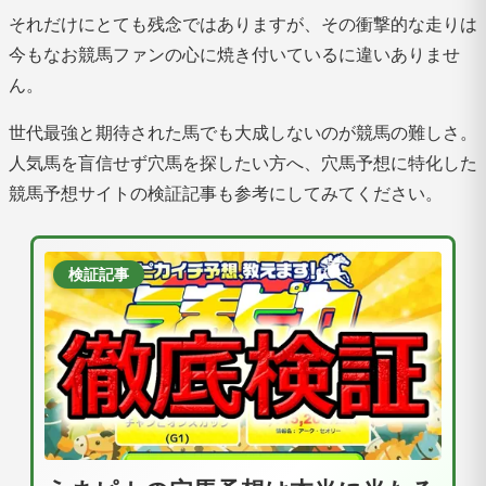
それだけにとても残念ではありますが、その衝撃的な走りは
今もなお競馬ファンの心に焼き付いているに違いありませ
ん。
世代最強と期待された馬でも大成しないのが競馬の難しさ。
人気馬を盲信せず穴馬を探したい方へ、穴馬予想に特化した
競馬予想サイトの検証記事も参考にしてみてください。
検証記事