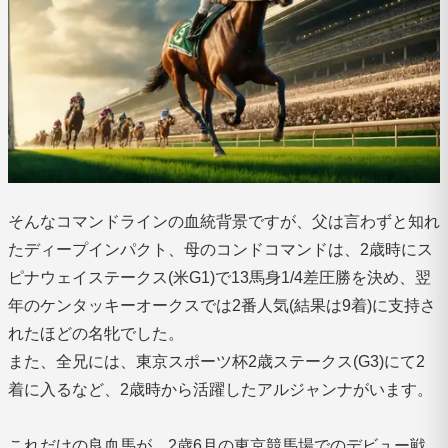
そんなコマンドラインの血統背景ですが、父は言わずと知れ
たディープインパクト、母のコンドコマンドは、2歳時にス
ピナウェイステークス(米G1)で13馬身1/4差圧勝を決め、翌
年のケンタッキーオークスでは2番人気(結果は9着)に支持さ
れたほどの名牝でした。
また、全兄には、東京スポーツ杯2歳ステークス(G3)にて2
着に入るなど、2歳時から活躍したアルジャンナがいます。
これだけの良血馬が、2歳6月の東京競馬場でのデビュー戦