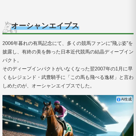
オーシャンエイプス
2006年暮れの有馬記念にて、多くの競馬ファンに”飛ぶ姿”を
披露し、有終の美を飾った日本近代競馬の結晶ディープイン
パクト。
そのディープインパクトがいなくなった翌2007年の1月に早
くもレジェンド・武豊騎手に「この馬も飛べる逸材」と言わ
しめたのが、オーシャンエイプスでした。
AI生成