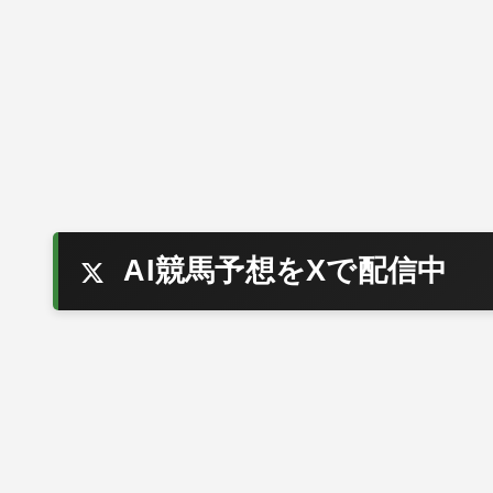
AI競馬予想をXで配信中