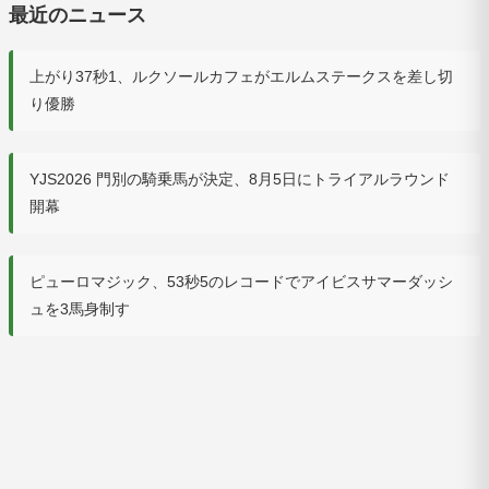
最近のニュース
上がり37秒1、ルクソールカフェがエルムステークスを差し切
り優勝
YJS2026 門別の騎乗馬が決定、8月5日にトライアルラウンド
開幕
ピューロマジック、53秒5のレコードでアイビスサマーダッシ
ュを3馬身制す