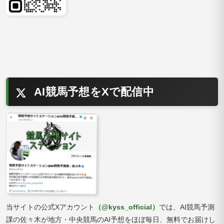
AI競馬予想をXで配信中
当サイトの公式Xアカウント
（@kyss_official）
では、AI競馬予測
課の佐々木が地方・中央競馬のAI予想をほぼ毎日、無料でお届けし