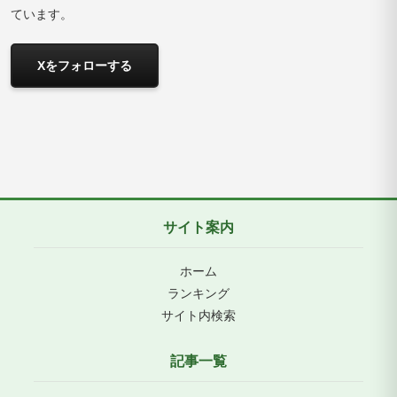
ています。
Xをフォローする
サイト案内
ホーム
ランキング
サイト内検索
記事一覧