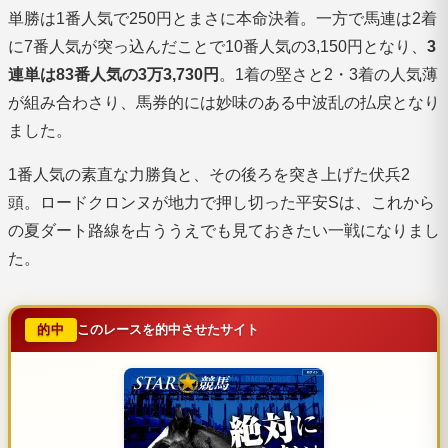
単勝は1番人気で250円とまさに本命決着。一方で馬連は2着
に7番人気が突っ込んだことで10番人気の3,150円となり、
3
連単は83番人気の3万3,730円
。1着の堅さと2・3着の人気薄
が組み合わさり、馬券的には妙味のある中波乱の払戻となり
ました。
1番人気の素直な力勝負と、その後ろを突き上げた伏兵2
頭。ロードクロンヌが地力で押し切った平安Sは、これから
の夏ダート路線を占ううえでも見ておきたい一戦になりまし
た。
的中
このレースを的中させたサイト