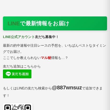
LINE
で最新情報をお届け
LINE公式アカウント
友だち募集中！
最新の的中速報や注目レースの予想を、いちばんベストなタイミン
グでお届け。
ここでしか教えられない
マル秘
情報も…？
友だち追加はこちらから
@887wnsuz
もしくはLINEの友だち検索から
で追加できま
す！