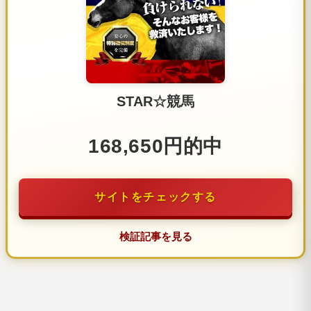
STAR☆競馬
168,650円的中
サイトをチェックする
検証記事を見る