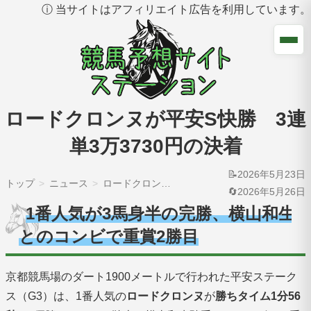
ⓘ 当サイトはアフィリエイト広告を利用しています。
ロードクロンヌが平安S快勝 3連
単3万3730円の決着
📝2026年5月23日
トップ
ニュース
ロードクロンヌが平安S快勝 3連単3万3730円の決着
🔄2026年5月26日
1番人気が3馬身半の完勝、横山和生
とのコンビで重賞2勝目
京都競馬場のダート1900メートルで行われた平安ステーク
ス（G3）は、1番人気の
ロードクロンヌ
が
勝ちタイム1分56