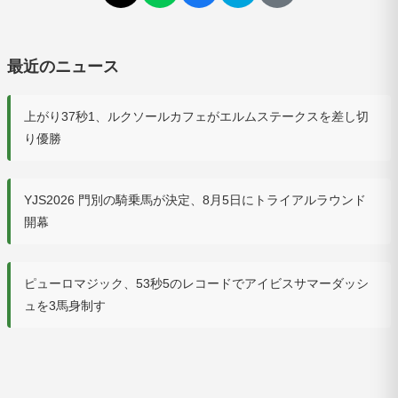
最近のニュース
上がり37秒1、ルクソールカフェがエルムステークスを差し切
り優勝
YJS2026 門別の騎乗馬が決定、8月5日にトライアルラウンド
開幕
ピューロマジック、53秒5のレコードでアイビスサマーダッシ
ュを3馬身制す