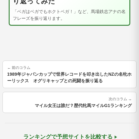
り返ってみた
「ベガはベガでもホクトベガ！」など、馬場鉄志アナの名
フレーズを振り返ります。
←
前のコラム
1989年ジャパンカップで世界レコードを叩き出したNZの名牝ホ
ーリックス オグリキャップとの死闘を振り返る
次のコラム
→
マイル女王は誰だ？歴代牝馬マイルG1ランキング
ランキングで予想サイトを比較する