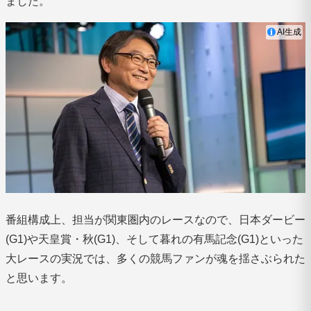
ました。
AI生成
番組構成上、担当が関東圏内のレースなので、日本ダービー
(G1)や天皇賞・秋(G1)、そして暮れの有馬記念(G1)といった
大レースの実況では、多くの競馬ファンが魂を揺さぶられた
と思います。