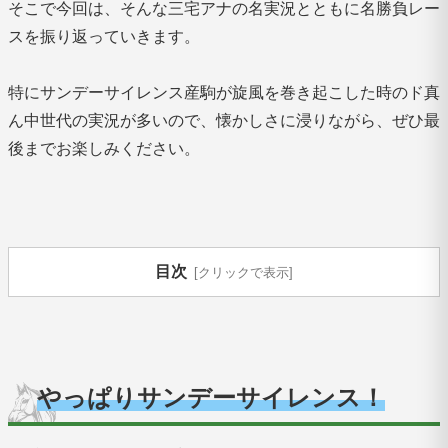
そこで今回は、そんな三宅アナの名実況とともに名勝負レー
スを振り返っていきます。
特にサンデーサイレンス産駒が旋風を巻き起こした時のド真
ん中世代の実況が多いので、懐かしさに浸りながら、ぜひ最
後までお楽しみください。
目次
やっぱりサンデーサイレンス！