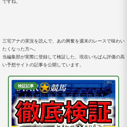
ですね。
三宅アナの実況を読んで、あの興奮を週末のレースで味わい
たくなった方へ。
当編集部が実際に登録して検証した、現在いちばん評価の高
い予想サイトの記事を公開しています。
検証記事