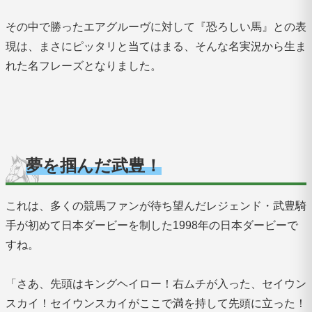
その中で勝ったエアグルーヴに対して『恐ろしい馬』との表
現は、まさにピッタリと当てはまる、そんな名実況から生ま
れた名フレーズとなりました。
夢を掴んだ武豊！
これは、多くの競馬ファンが待ち望んだレジェンド・武豊騎
手が初めて日本ダービーを制した1998年の日本ダービーで
すね。
「さあ、先頭はキングヘイロー！右ムチが入った、セイウン
スカイ！セイウンスカイがここで満を持して先頭に立った！