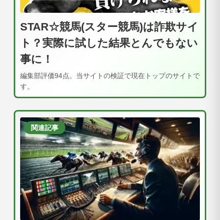
STAR☆競馬(スター競馬)は詐欺サイ
ト？実際に試した結果とんでもない
事に！
編集部評価94点。当サイトの検証で現在トップのサイトで
す。
関連記事