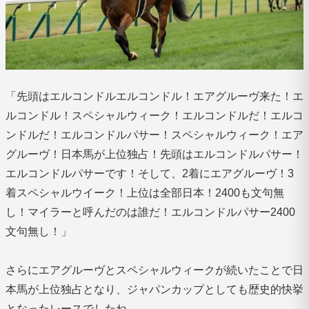
「先頭はエルコンドルエルコンドル！エアグルーヴ来た！エ
ルコンドル！スペシャルウィーク！エルコンドルだ！エルコ
ンドルだ！エルコンドルパサー！スペシャルウィーク！エア
グルーヴ！日本馬が上位独占！先頭はエルコンドルパサー！
エルコンドルパサーです！そして、2着にエアグルーヴ！3
着スペシャルウイーク！上位は全部日本！2400も文句無
し！マイラーと呼んだのは誰だ！エルコンドルパサー2400
文句無し！」
さらにエアグルーヴとスペシャルウィークが続いたことで日
本馬が上位独占となり、ジャパンカップとしても歴史的快挙
となったレースでしたね。