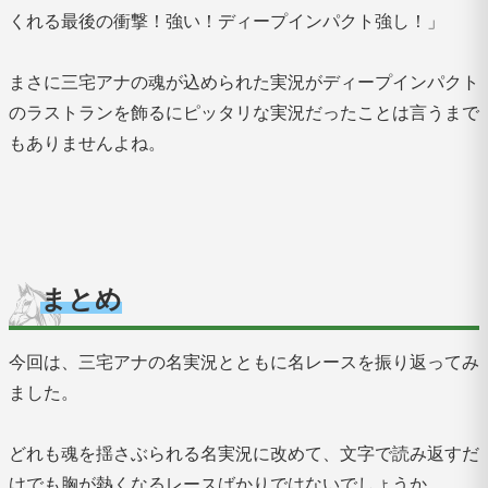
くれる最後の衝撃！強い！ディープインパクト強し！」
まさに三宅アナの魂が込められた実況がディープインパクト
のラストランを飾るにピッタリな実況だったことは言うまで
もありませんよね。
まとめ
今回は、三宅アナの名実況とともに名レースを振り返ってみ
ました。
どれも魂を揺さぶられる名実況に改めて、文字で読み返すだ
けでも胸が熱くなるレースばかりではないでしょうか。