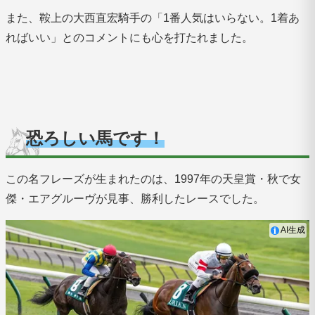
また、鞍上の大西直宏騎手の「1番人気はいらない。1着あ
ればいい」とのコメントにも心を打たれました。
恐ろしい馬です！
この名フレーズが生まれたのは、1997年の天皇賞・秋で女
傑・エアグルーヴが見事、勝利したレースでした。
AI生成