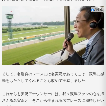
AI生成
そして、名勝負のレースには名実況があってこそ、競馬に感
動をもたらしてくれることも改めて実感しました。
これからも実況アナウンサーには、我々競馬ファンの心を揺
さぶる名実況と、そこから生まれる名フレーズに期待したい