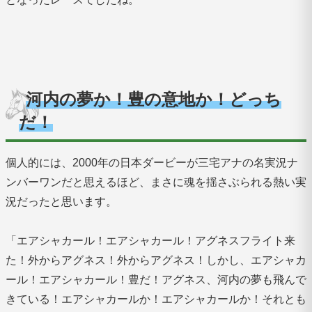
河内の夢か！豊の意地か！どっち
だ！
個人的には、2000年の日本ダービーが三宅アナの名実況ナ
ンバーワンだと思えるほど、まさに魂を揺さぶられる熱い実
況だったと思います。
「エアシャカール！エアシャカール！アグネスフライト来
た！外からアグネス！外からアグネス！しかし、エアシャカ
ール！エアシャカール！豊だ！アグネス、河内の夢も飛んで
きている！エアシャカールか！エアシャカールか！それとも