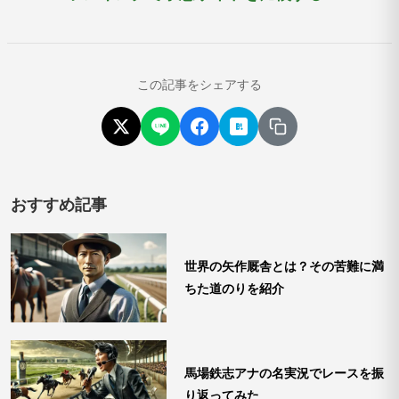
この記事をシェアする
おすすめ記事
世界の矢作厩舎とは？その苦難に満
ちた道のりを紹介
馬場鉄志アナの名実況でレースを振
り返ってみた