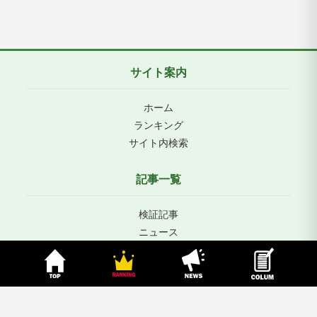
サイト案内
ホーム
ランキング
サイト内検索
記事一覧
検証記事
ニュース
コラム
運営情報