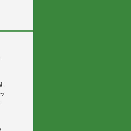
着
ま
っ
勝