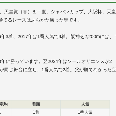
賞、天皇賞（春）を二度、ジャパンカップ、大阪杯、天皇
まで、勝てるレースはあらかた勝った馬です。
3着、2017年は1番人気で9着。阪神芝2,200mには、
3年に勝っています。翌2024年はソールオリエンスが2
ールが同じ舞台に立ち、1番人気で2着。父が勝てなかった
。
産駒
着順
人気
ス
1着
1番人気