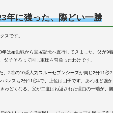
23年に獲った、際どい一勝
クスです。
023年は始動戦から宝塚記念へ直行してきました。父が9
人気。父子そろって同じ重圧を背負ったわけです。
た。2着の10番人気スルーセブンシーズが同じ2分11秒2
パレスも2分11秒4で、上位は団子です。あれほど強か
きわどくなる。父が二度はね返された理由の一端が、