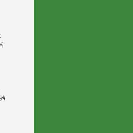
は
番
に
始