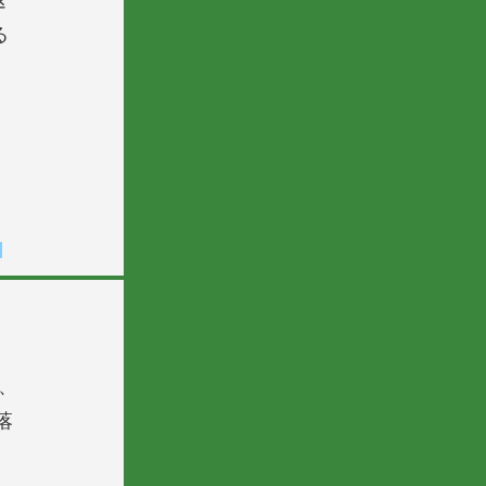
退
る
る
、
落