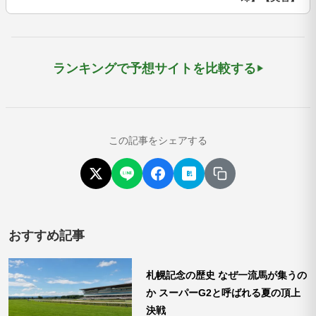
ランキングで予想サイトを比較する
この記事をシェアする
おすすめ記事
札幌記念の歴史 なぜ一流馬が集うの
か スーパーG2と呼ばれる夏の頂上
決戦