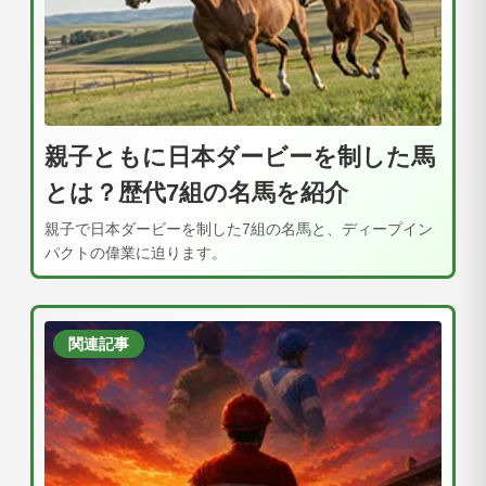
親子ともに日本ダービーを制した馬
とは？歴代7組の名馬を紹介
親子で日本ダービーを制した7組の名馬と、ディープイン
パクトの偉業に迫ります。
関連記事