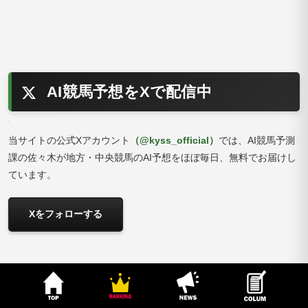
AI競馬予想をXで配信中
当サイトの公式Xアカウント
（@kyss_official）
では、AI競馬予測
課の佐々木が地方・中央競馬のAI予想をほぼ毎日、無料でお届けし
ています。
Xをフォローする