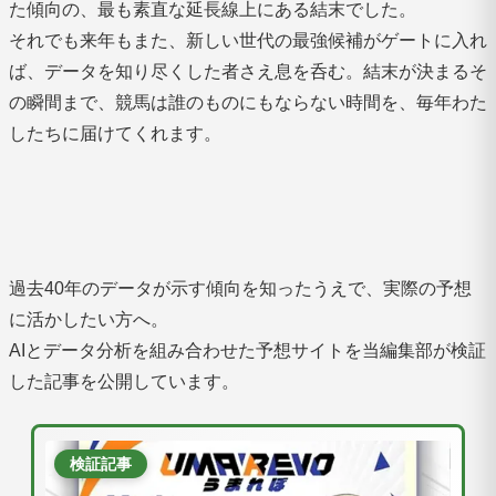
た傾向の、最も素直な延長線上にある結末でした。
それでも来年もまた、新しい世代の最強候補がゲートに入れ
ば、データを知り尽くした者さえ息を呑む。結末が決まるそ
の瞬間まで、競馬は誰のものにもならない時間を、毎年わた
したちに届けてくれます。
過去40年のデータが示す傾向を知ったうえで、実際の予想
に活かしたい方へ。
AIとデータ分析を組み合わせた予想サイトを当編集部が検証
した記事を公開しています。
検証記事