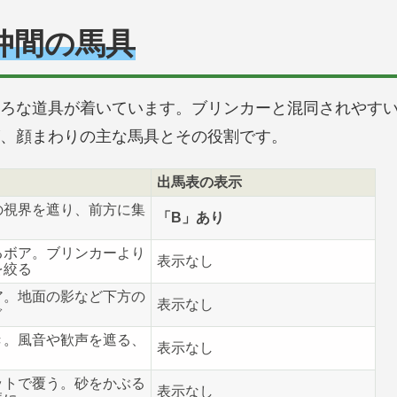
仲間の馬具
ろな道具が着いています。ブリンカーと混同されやす
、顔まわりの主な馬具とその役割です。
出馬表の表示
の視界を遮り、前方に集
「B」あり
るボア。ブリンカーより
表示なし
を絞る
ア。地面の影など下方の
表示なし
ぐ
き。風音や歓声を遮る、
表示なし
ットで覆う。砂をかぶる
表示なし