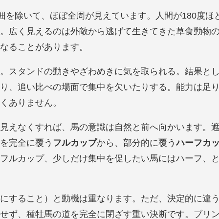
囲を除いて、ほぼ全周が見えています。人間が180度ほ
。広く見えるのは外敵から逃げて生きてきた草食動物
なることがあります。
。スタンドの動きやざわめきに気を取られる。結果と
り、追い比べの場面で集中を欠いたりする。能力は足
くありません。
見えなくすれば、馬の意識は自然と前へ向かいます。
を完全に覆う
フルカップ
から、部分的に覆う
ハーフカ
フルカップ、少しだけ集中を促したい馬にはハーフ、
にすること）と動機は重なります。ただ、決定的に違
せず、種牡馬の道を完全に閉ざす重い決断です。ブリ