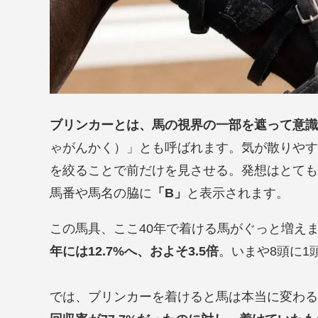
ブリンカーとは、馬の視界の一部を遮って意識
ゃがんかく）」とも呼ばれます。気が散りやす
を絞ることで前だけを見させる。発想はとても
馬番や馬名の脇に
「B」
と表示されます。
この馬具、ここ40年で着ける馬がぐっと増え
年には12.7%へ、およそ3.5倍
。いまや8頭に1
では、ブリンカーを着けると馬は本当に変わる