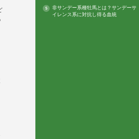
非サンデー系種牡馬とは？サンデーサ
ど
イレンス系に対抗し得る血統
の
し
り
遮
ッ
と
う
ン