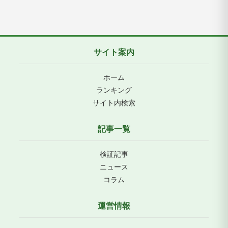
サイト案内
ホーム
ランキング
サイト内検索
記事一覧
検証記事
ニュース
コラム
運営情報